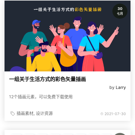
30
七月
一组关于生活方式的彩色矢量插画
by
Larry
12个插画元素，可以免费下载使用
插画素材
设计资源
2021-07-30