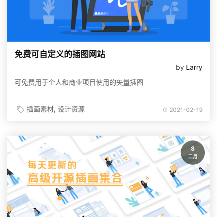
免费可自定义的插图网站
by
Larry
可免费用于个人和商业项目使用的矢量插图
插画素材
设计资源
2021-02-19
8
二月