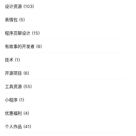
设计资源
103
表情包
5
程序员聊设计
15
有故事的开发者
8
技术
1
开源项目
6
工具资源
55
小程序
1
优惠福利
4
个人作品
41