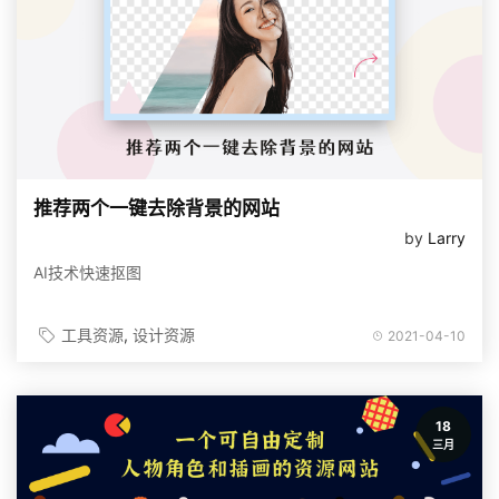
推荐两个一键去除背景的网站
by
Larry
AI技术快速抠图
工具资源
设计资源
2021-04-10
18
三月