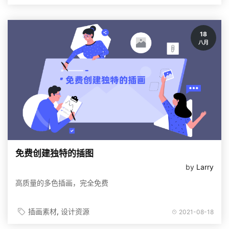
18
八月
免费创建独特的插图
by
Larry
高质量的多色插画，完全免费
插画素材
设计资源
2021-08-18