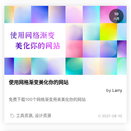
10
八月
使用网格渐变美化你的网站
by
Larry
免费下载100个网格渐变用来美化你的网站
工具资源
设计资源
2021-08-10