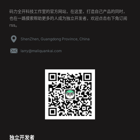
码力全开科技工作室的官方网站，在这里，打造自己产品的同时，
也在一路摸索帮助更多的人成为独立开发者，欢迎点击右下角订阅
rss。
ShenZhen, Guangdong Province, China
larry@maliquankai.com
独立开发者