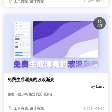
工具资源
设计资源
2021-09-18
30
八月
免费生成漂亮的波浪渐变
by
Larry
免费下载SVG格式的波浪渐变
工具资源
设计资源
2021-08-30