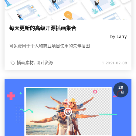
每天更新的高级开源插画集合
by
Larry
可免费用于个人和商业项目使用的矢量插图
插画素材
设计资源
2021-02-08
29
一月