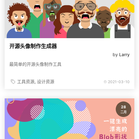
开源头像制作生成器
by
Larry
最简单的开源头像制作工具
工具资源
设计资源
2021-03-10
28
二月