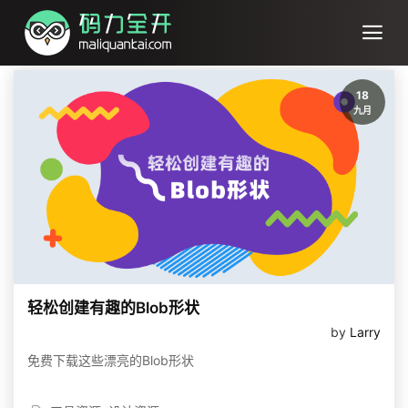
18
九月
轻松创建有趣的Blob形状
by
Larry
免费下载这些漂亮的Blob形状