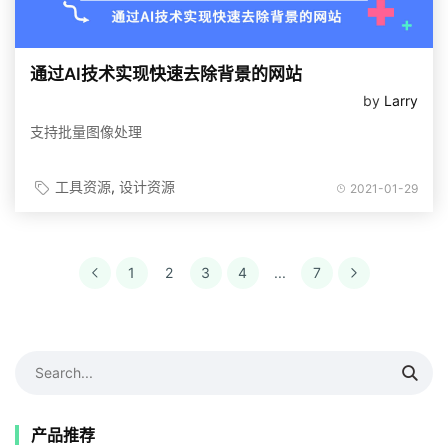
通过AI技术实现快速去除背景的网站
by
Larry
支持批量图像处理
工具资源
设计资源
2021-01-29
1
2
3
4
...
7
产品推荐