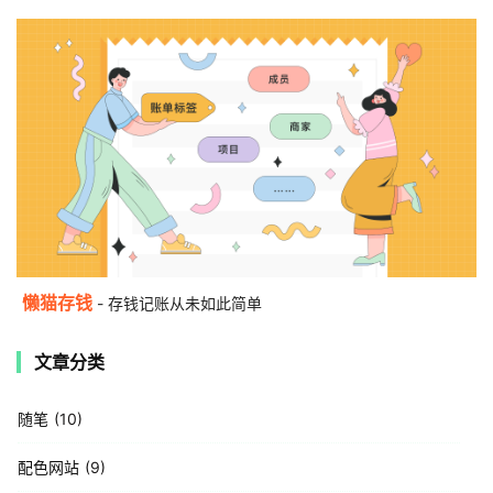
懒猫存钱
- 存钱记账从未如此简单
文章分类
随笔
10
配色网站
9