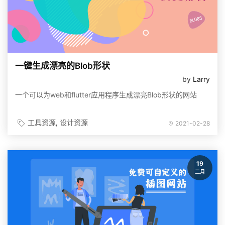
一键生成漂亮的Blob形状
by
Larry
一个可以为web和flutter应用程序生成漂亮Blob形状的网站
工具资源
设计资源
2021-02-28
19
二月