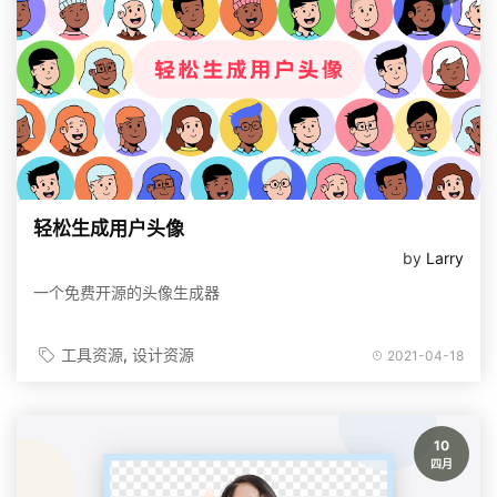
轻松生成用户头像
by
Larry
一个免费开源的头像生成器
工具资源
设计资源
2021-04-18
10
四月