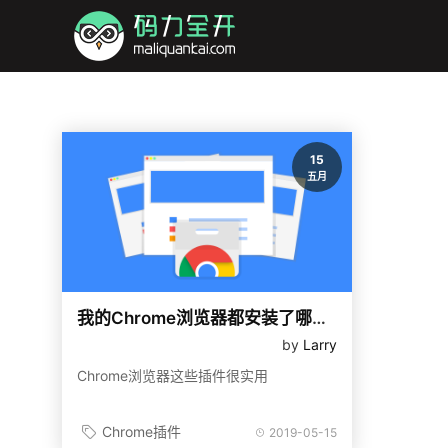
15
五月
我的Chrome浏览器都安装了哪些扩展插件
by
Larry
Chrome浏览器这些插件很实用
Chrome插件
2019-05-15