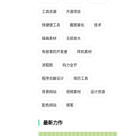
工具资源
开源项目
快捷键工具
截图美化
技术
插画素材
无损放大
有故事的开发者
样机素材
流程图
码力全开
程序员聊设计
简历工具
背景网站
视频素材
设计资源
配色网站
随笔
最新力作