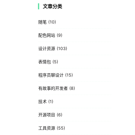
文章分类
随笔
10
配色网站
9
设计资源
103
表情包
5
程序员聊设计
15
有故事的开发者
8
技术
1
开源项目
6
工具资源
55