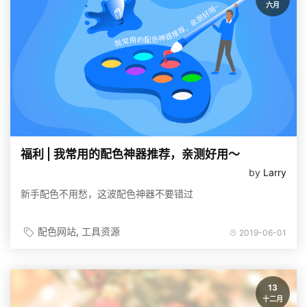
六月
福利 | 我常用的配色神器推荐，亲测好用～
by
Larry
新手配色不用愁，这波配色神器不要错过
配色网站
工具资源
2019-06-01
13
十二月