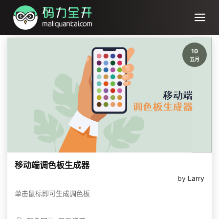
10
五月
移动端调色板生成器
by
Larry
单击鼠标即可生成调色板