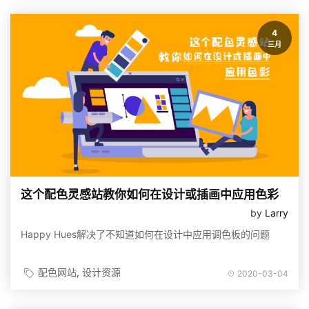
4
三月
这个配色灵感站教你如何在设计或插画中应用色彩
by
Larry
Happy Hues解决了不知道如何在设计中应用调色板的问题
配色网站
设计资源
2020-03-04