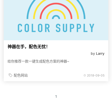
神器在手，配色无忧！
by
Larry
给你推荐一款一键生成配色方案的神器~
配色网站
2018-09-05
1