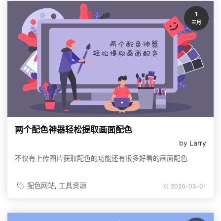
1
三月
两个配色神器轻松提取画面配色
by
Larry
不仅有上传图片获取配色的功能还有很多好看的画面配色
配色网站
工具资源
2020-03-01