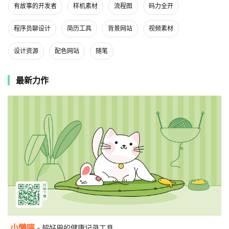
有故事的开发者
样机素材
流程图
码力全开
程序员聊设计
简历工具
背景网站
视频素材
设计资源
配色网站
随笔
最新力作
小懒喵
- 超好用的健康记录工具