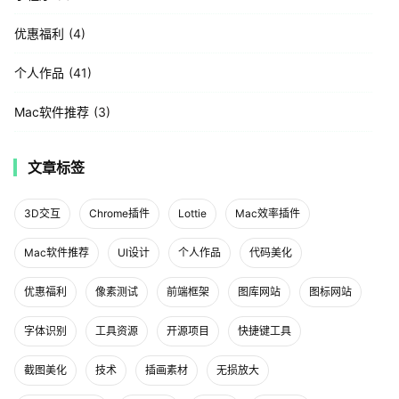
优惠福利
4
个人作品
41
Mac软件推荐
3
文章标签
3D交互
Chrome插件
Lottie
Mac效率插件
Mac软件推荐
UI设计
个人作品
代码美化
优惠福利
像素测试
前端框架
图库网站
图标网站
字体识别
工具资源
开源项目
快捷键工具
截图美化
技术
插画素材
无损放大