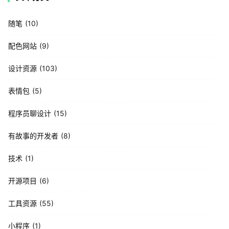
随笔
10
配色网站
9
设计资源
103
表情包
5
程序员聊设计
15
有故事的开发者
8
技术
1
开源项目
6
工具资源
55
小程序
1