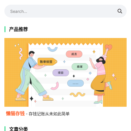
产品推荐
懒猫存钱
- 存钱记账从未如此简单
文章分类