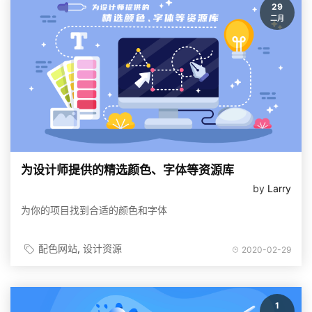
29
二月
为设计师提供的精选颜色、字体等资源库
by
Larry
为你的项目找到合适的颜色和字体
配色网站
设计资源
2020-02-29
1