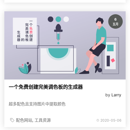
6
五月
一个免费创建完美调色板的生成器
by
Larry
超多配色且支持图片中提取颜色
配色网站
工具资源
2020-05-06