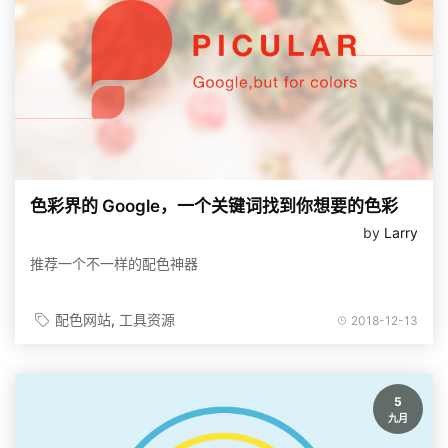
色彩界的 Google，一个关键词找到你想要的色彩
by
Larry
推荐一个不一样的配色神器
配色网站
工具资源
2018-12-13
5
九月