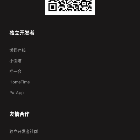
独立开发者
懒猫存钱
小懒喵
喵一会
HomeTime
PutApp
友情合作
独立开发者社群