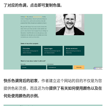
了对应的色调，点击即可复制色值
。
快乐色调背后的初衷
，作者建立这个网站的目的不仅是为您
提供色彩灵感，而且还为你
提供了有关如何使用颜色以及在
何处使用颜色的示例
。