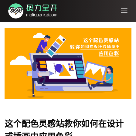
这个配色灵感站教你如何在设计