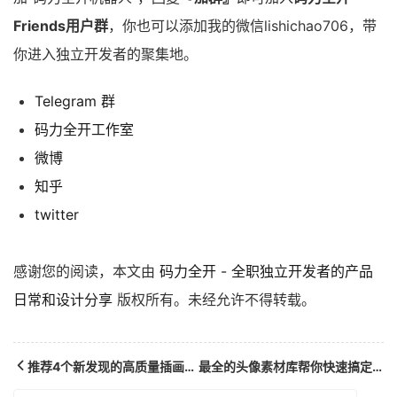
Friends用户群
，你也可以添加我的微信lishichao706，带
你进入独立开发者的聚集地。
Telegram 群
码力全开工作室
微博
知乎
twitter
感谢您的阅读，本文由
码力全开 - 全职独立开发者的产品
日常和设计分享
版权所有。未经允许不得转载。
推荐4个新发现的高质量插画素材
最全的头像素材库帮你快速搞定一个酷酷的头像