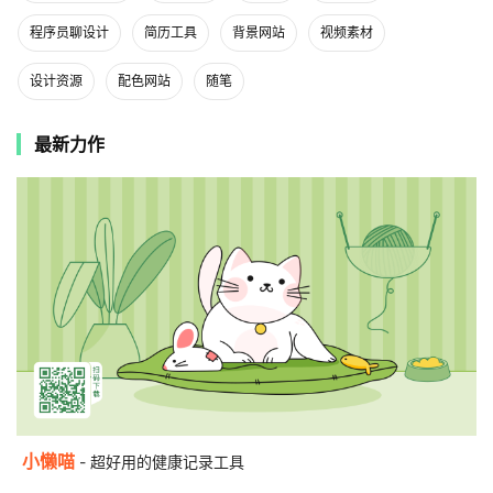
程序员聊设计
简历工具
背景网站
视频素材
设计资源
配色网站
随笔
最新力作
小懒喵
- 超好用的健康记录工具