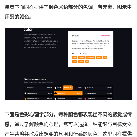
接着下面同样提供了
颜色术语部分的色调，有元素、图示中
用到的颜色
。
下面是
色彩心理学部分，每种颜色都表现出不同的感觉或情
感
，通过了解颜色的心理，您可以选择一种能够与目标受众
产生共鸣并散发出想要的氛围和情感的颜色，这里同样
提供