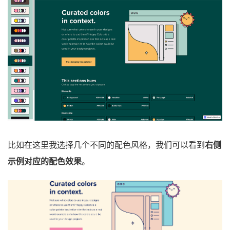
比如在这里我选择几个不同的配色风格，我们可以看到
右侧
示例对应的配色效果
。