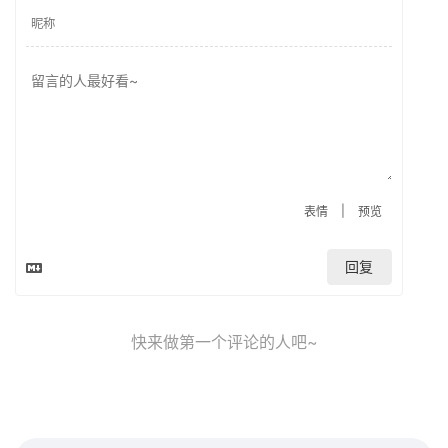
|
表情
预览
回复
快来做第一个评论的人吧~