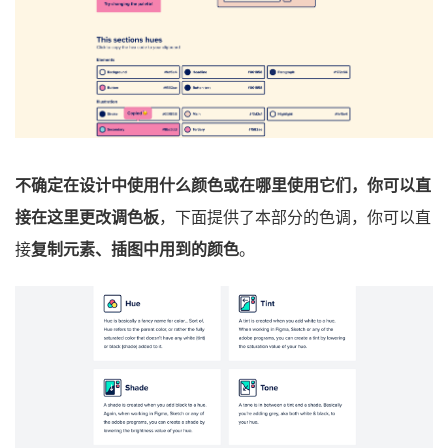
不确定在设计中使用什么颜色或在哪里使用它们，你可以直
接在这里更改调色板
，下面提供了本部分的色调，你可以直
接
复制元素、插图中用到的颜色
。