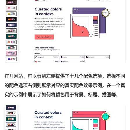
打开网站，可以看到
左侧提供了十几个配色选项，选择不同
的配色选项右侧则展示对应的真实配色效果示例，在一个真
实的示例中展示了如何将颜色用于背景、标题、插图等
。