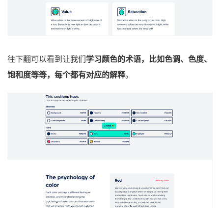
往下翻可以看到让我们
学习颜色的术语，比如色调、色度、
饱和度等等，每个都有对应的解释
。