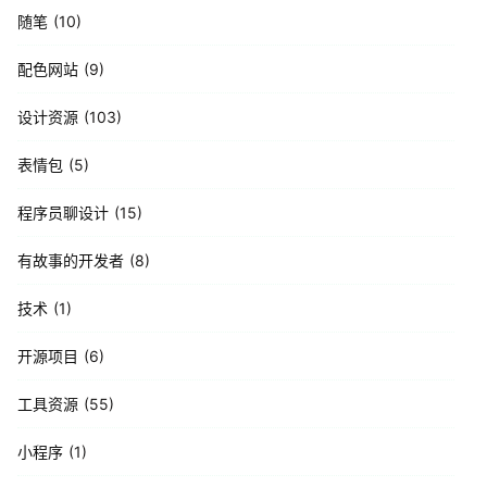
随笔
10
配色网站
9
设计资源
103
表情包
5
程序员聊设计
15
有故事的开发者
8
技术
1
开源项目
6
工具资源
55
小程序
1