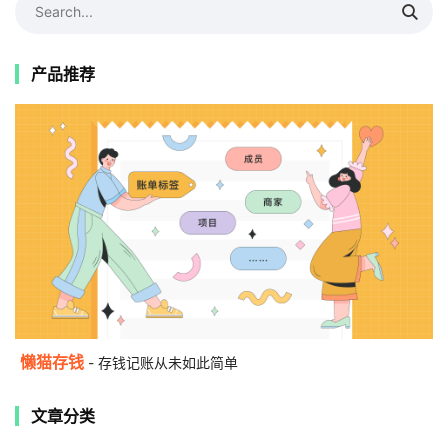
产品推荐
懒猫存钱
- 存钱记账从未如此简单
文章分类