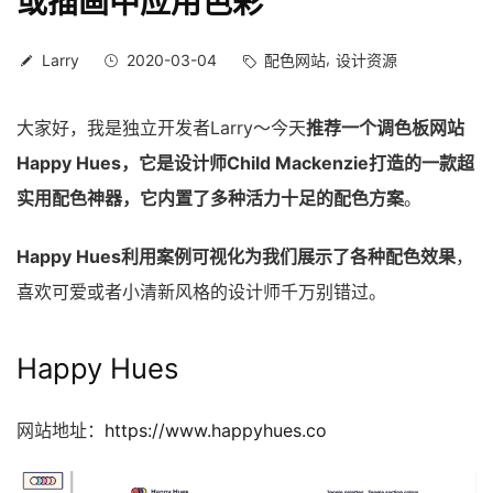
或插画中应用色彩
Larry
2020-03-04
配色网站
设计资源
大家好，我是独立开发者Larry～今天
推荐一个调色板网站
Happy Hues，它是设计师Child Mackenzie打造的一款超
实用配色神器，它内置了多种活力十足的配色方案
。
Happy Hues利用案例可视化为我们展示了各种配色效果
，
喜欢可爱或者小清新风格的设计师千万别错过。
Happy Hues
网站地址：
https://www.happyhues.co