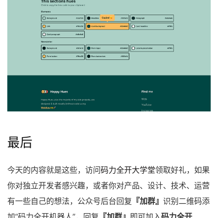
最后
今天的内容就是这些，访问
码力全开大学堂
领取好礼，如果
你对独立开发者感兴趣，或者你对产品、设计、技术、运营
有一些自己的想法，公众号后台回复
『加群』
识别二维码添
加“码力全开机器人”，回复
『加群』
即可加入
码力全开