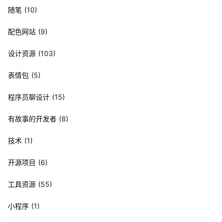
随笔
10
配色网站
9
设计资源
103
表情包
5
程序员聊设计
15
有故事的开发者
8
技术
1
开源项目
6
工具资源
55
小程序
1