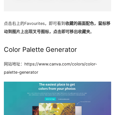
点击右上的Favourites，即可看到
收藏的画面配色，鼠标移
动到图片上出现叉号图标，点击即可移出收藏夹
。
Color Palette Generator
网站地址：
https://www.canva.com/colors/color-
palette-generator