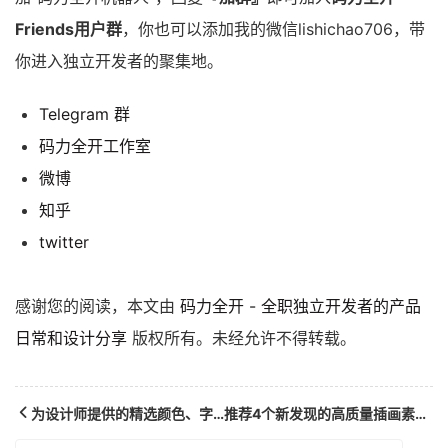
Friends用户群
，你也可以添加我的微信lishichao706，带
你进入独立开发者的聚集地。
Telegram 群
码力全开工作室
微博
知乎
twitter
感谢您的阅读，本文由
码力全开 - 全职独立开发者的产品
日常和设计分享
版权所有。未经允许不得转载。
为设计师提供的精选颜色、字体等资源库
推荐4个新发现的高质量插画素材