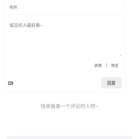
|
表情
预览
回复
快来做第一个评论的人吧~