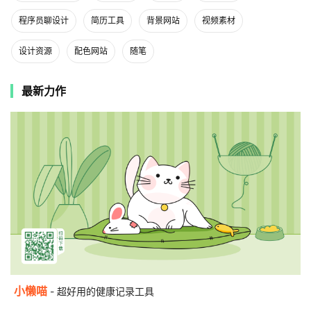
程序员聊设计
简历工具
背景网站
视频素材
设计资源
配色网站
随笔
最新力作
小懒喵
- 超好用的健康记录工具