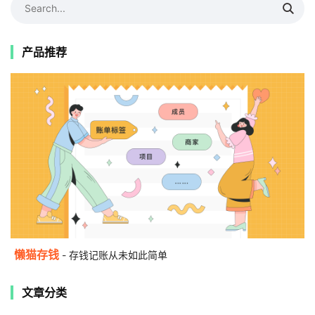
产品推荐
懒猫存钱
- 存钱记账从未如此简单
文章分类