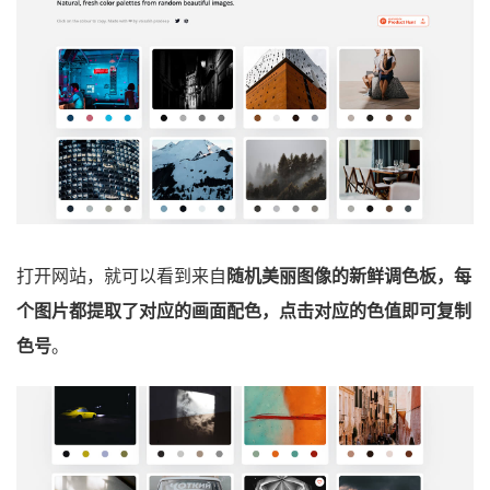
打开网站，就可以看到来自
随机美丽图像的新鲜调色板，每
个图片都提取了对应的画面配色，点击对应的色值即可复制
色号
。