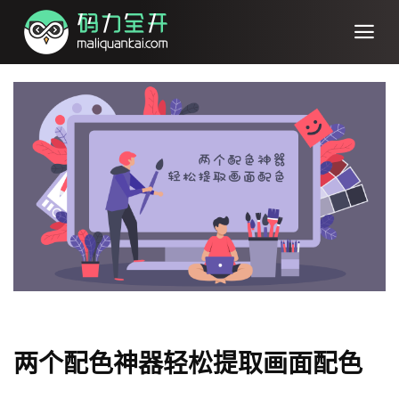
两个配色神器轻松提取画面配色