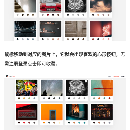
鼠标移动到对应的图片上，它就会出现喜欢的心形按钮
，无
需注册登录点击即可收藏。