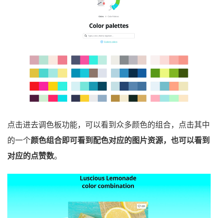
点击进去调色板功能，可以看到众多颜色的组合，点击其中
的一个
颜色组合即可看到配色对应的图片资源，也可以看到
对应的点赞数
。