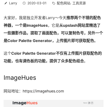
Larry
2020-03-01
配色网站
工具资源
大家好，我是独立开发者Larry～今天
推荐两个不错的配色
神器，一个是ImageHues
，它是
从upslash网站里精选了
一些摄影作品，提取了画面配色，可以复制色号，另外一个
是Color Palette Generator，上传图片即可获取配色
。
这个
Color Palette Generator不仅有上传图片获取配色的
功能，也有调色板的功能，提供了众多配色组合
。
ImageHues
网站地址：
https://imagehues.com