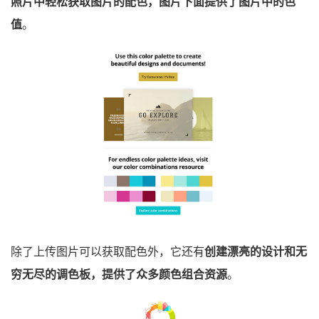
照片中轻松获取图片的配色，图片下面提供了图片中的色
值
。
除了上传图片可以获取配色外，它还有
创建漂亮的设计和无
穷无尽的调色板，提供了众多颜色组合资源
。