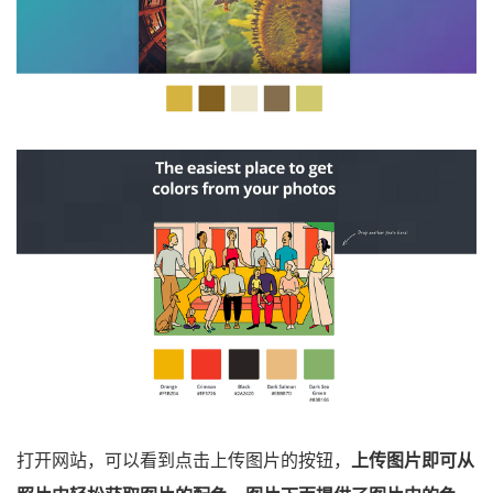
打开网站，可以看到点击上传图片的按钮，
上传图片即可从