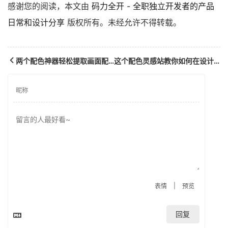
感谢您的阅读，本文由
码力全开 - 全职独立开发者的产品
日常和设计分享
版权所有。未经允许不得转载。
两个配色神器轻松提取画面配色
这个配色灵感站教你如何在设计或插画中应用色彩
|
表情
预览
回复