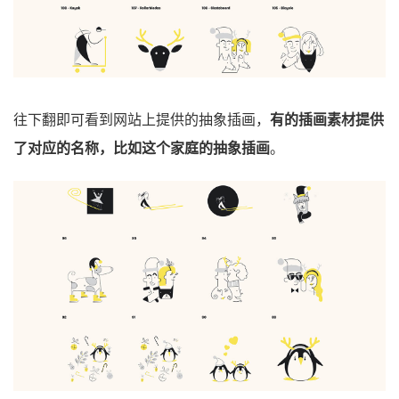
往下翻即可看到网站上提供的抽象插画，
有的插画素材提供
了对应的名称，比如这个家庭的抽象插画
。