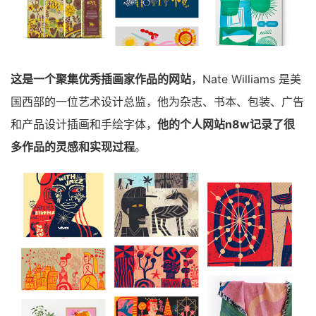
这是一个聚集优秀插画家作品的网站
，Nate Williams 是美
国西部的一位艺术设计总监，他为杂志、书本、包装、广告
和产品设计插画和手绘字体，
他的个人网站n8w记录了很
多作品的灵感和实现过程
。