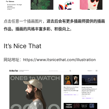
点击任意一个插画图片，
进去后会有更多插画师提供的插画
作品，插画的风格丰富多彩、积极向上
。
It’s Nice That
网站地址：
https://www.itsnicethat.com/illustration