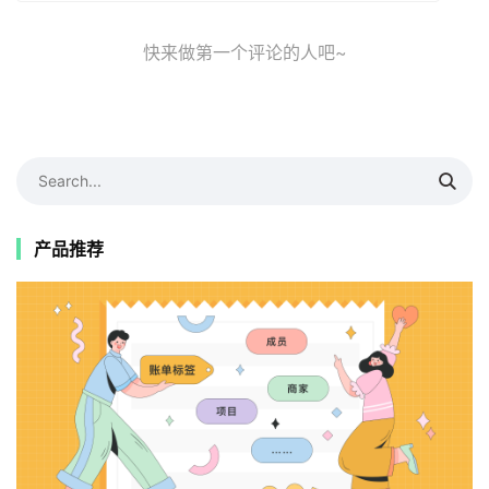
快来做第一个评论的人吧~
产品推荐