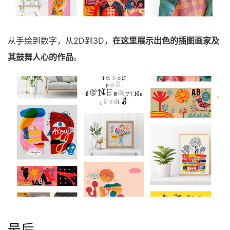
从手绘到数字，从2D到3D，
在这里展示出色的插图画家及
其鼓舞人心的作品
。
最后