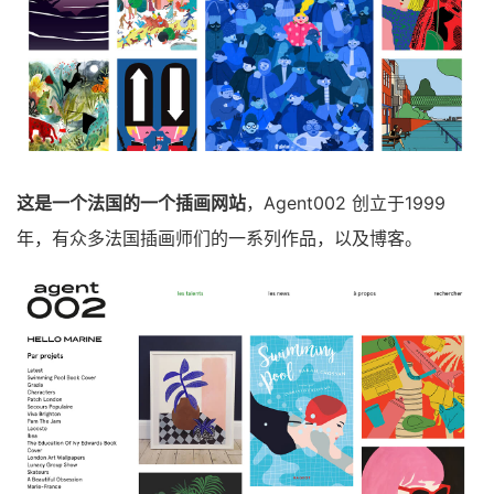
这是一个法国的一个插画网站
，Agent002 创立于1999
年，有众多法国插画师们的一系列作品，以及博客。