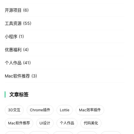
开源项目
6
工具资源
55
小程序
1
优惠福利
4
个人作品
41
Mac软件推荐
3
文章标签
3D交互
Chrome插件
Lottie
Mac效率插件
Mac软件推荐
UI设计
个人作品
代码美化