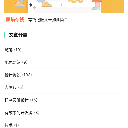
懒猫存钱
- 存钱记账从未如此简单
文章分类
随笔
10
配色网站
9
设计资源
103
表情包
5
程序员聊设计
15
有故事的开发者
8
技术
1