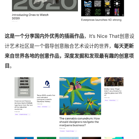
这是一个分享国内外优秀的插画作品
，It’s Nice That创意设
计艺术社区是一个倡导创意融合艺术设计的世界，
每天更新
来自世界各地的创意作品，深度发掘和发现最有趣的创意项
目
。