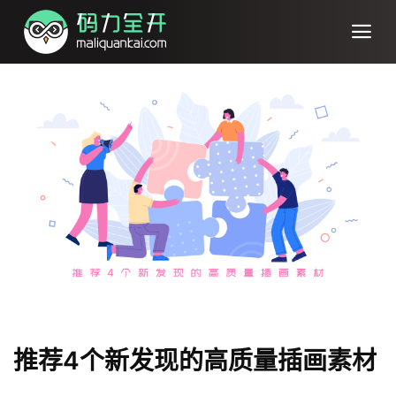
推荐4个新发现的高质量插画素材