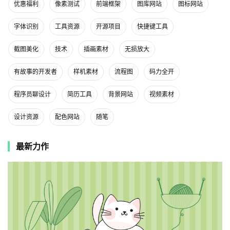
优惠福利
像素测试
前端框架
图库网站
图标网站
字体识别
工具资源
开源项目
快捷键工具
截图美化
技术
插画素材
无损放大
有故事的开发者
样机素材
流程图
码力全开
程序员聊设计
简历工具
背景网站
视频素材
设计资源
配色网站
随笔
最新力作