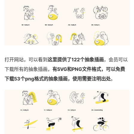
打开网站，可以看到
这里提供了122个抽象插画
，会员可以
下载所有的抽象插画，
有SVG和PNG文件格式，可以免费
下载53个png格式的抽象插画，使用需要注明出处
。