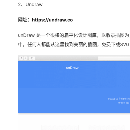
2、Undraw
网址：
https://undraw.co
unDraw 是一个很棒的扁平化设计图库，以收录插图为主，这
中，任何人都能从这里找到美丽的插图，免费下载SVG