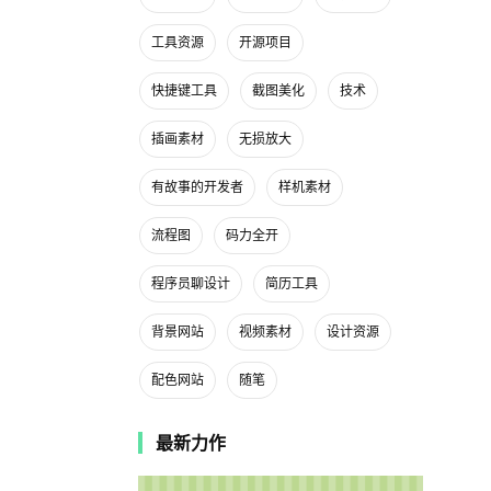
工具资源
开源项目
快捷键工具
截图美化
技术
插画素材
无损放大
有故事的开发者
样机素材
流程图
码力全开
程序员聊设计
简历工具
背景网站
视频素材
设计资源
配色网站
随笔
最新力作