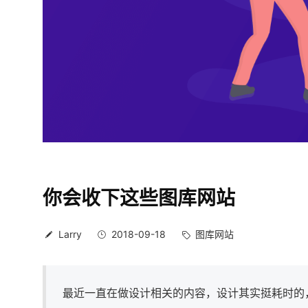
你会收下这些图库网站
Larry
2018-09-18
图库网站
最近一直在做设计相关的内容，设计其实挺耗时的