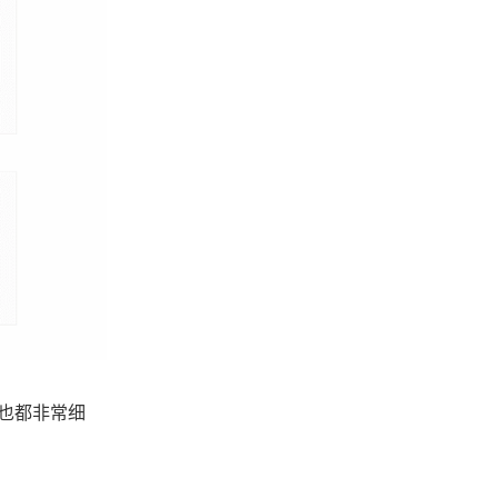
，也都非常细