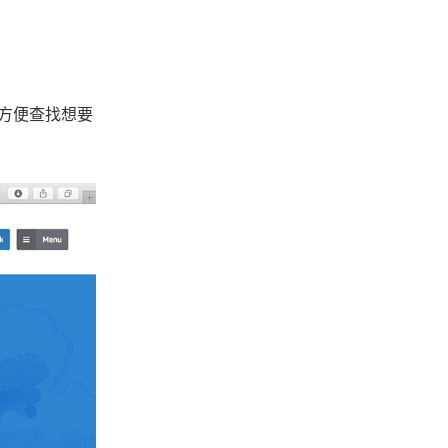
加方便查找想要