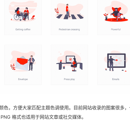
主要颜色，方便大家匹配主题色调使用。目前网站收录的图案很多
 PNG 格式也适用于网站文章或社交媒体。