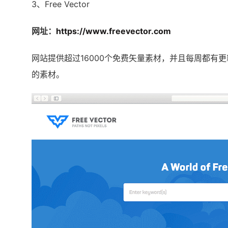
3、Free Vector
网址：
https://www.freevector.com
网站提供超过16000个免费矢量素材，并且每周都
的素材。