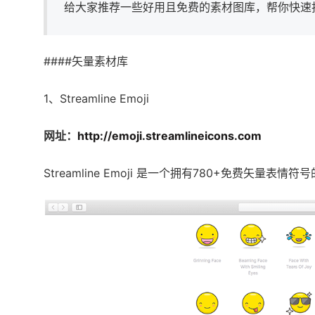
给大家推荐一些好用且免费的素材图库，帮你快速
####矢量素材库
1、Streamline Emoji
网址：
http://emoji.streamlineicons.com
Streamline Emoji 是一个拥有780+免费矢