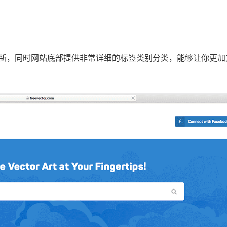
有更新，同时网站底部提供非常详细的标签类别分类，能够让你更