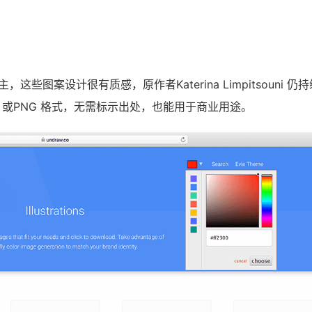
些图案设计很有质感，原作者Katerina Limpitsouni 仍
 或PNG 格式，无需标示出处，也能用于商业用途。