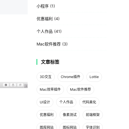
小程序
1
优惠福利
4
个人作品
41
Mac软件推荐
3
文章标签
3D交互
Chrome插件
Lottie
Mac效率插件
Mac软件推荐
UI设计
个人作品
代码美化
优惠福利
像素测试
前端框架
图库网站
图标网站
字体识别