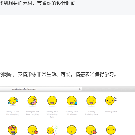
找到想要的素材，节省你的设计时间。
量表情符号的网站，表情形象非常生动、可爱，情感表述值得学习。