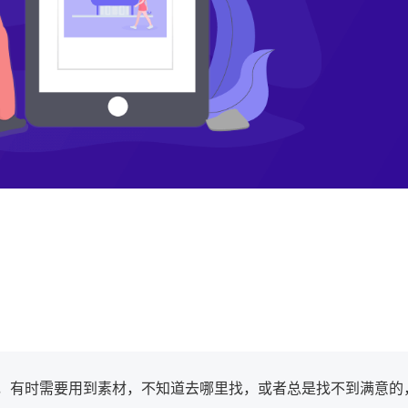
，有时需要用到素材，不知道去哪里找，或者总是找不到满意的