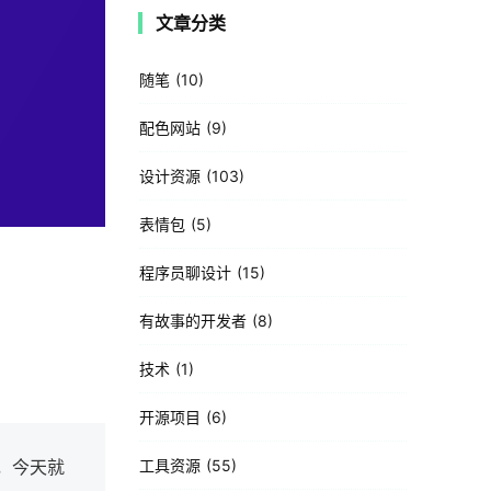
文章分类
随笔
10
配色网站
9
设计资源
103
表情包
5
程序员聊设计
15
有故事的开发者
8
技术
1
开源项目
6
，今天就
工具资源
55