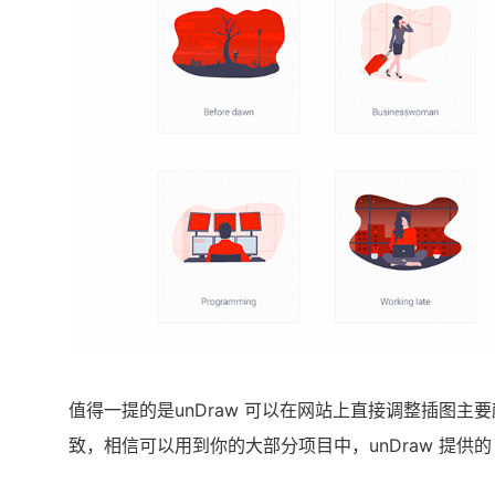
值得一提的是unDraw 可以在网站上直接调整插图
致，相信可以用到你的大部分项目中，unDraw 提供的