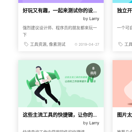
好玩又有趣，一起来测试你的设计能力
独立开
by
Larry
强烈建议设计师、程序员的朋友都来玩一
一个可自
下
工具资源
像素测试
工
2019-04-27
8
四月
这些主流工具的快捷键，让你的工作效率提升N倍
by
Larry
快速查询工作中常用软件的快捷键
推荐几