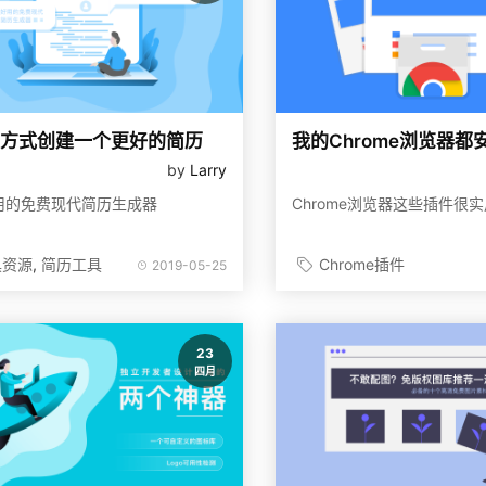
方式创建一个更好的简历
by
Larry
用的免费现代简历生成器
Chrome浏览器这些插件很
具资源
简历工具
Chrome插件
2019-05-25
23
四月