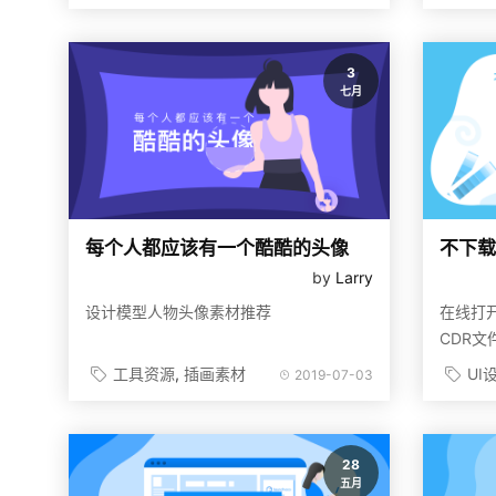
3
七月
每个人都应该有一个酷酷的头像
by
Larry
设计模型人物头像素材推荐
在线打开/
CDR文
工具资源
插画素材
UI
2019-07-03
28
五月