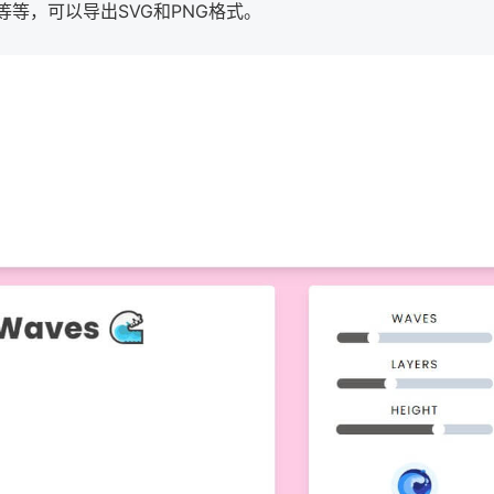
等，可以导出SVG和PNG格式。