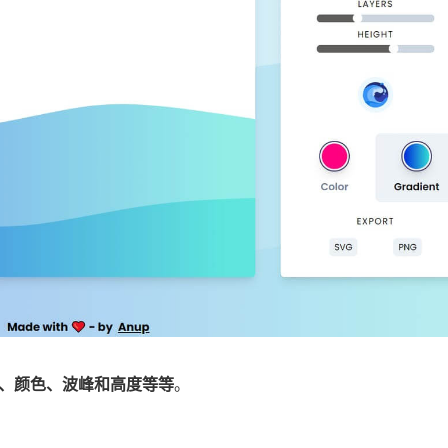
、颜色、波峰和高度等等
。