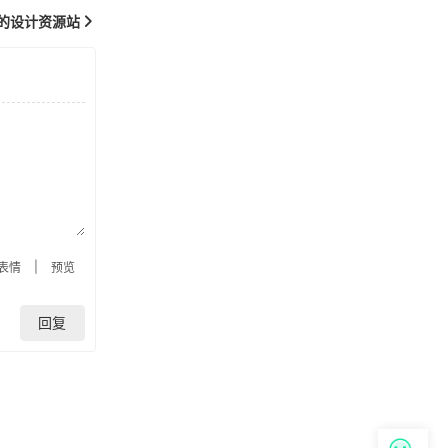
费的设计资源站
|
表情
预览
回复