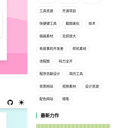
工具资源
开源项目
快捷键工具
截图美化
技术
插画素材
无损放大
有故事的开发者
样机素材
流程图
码力全开
程序员聊设计
简历工具
背景网站
视频素材
设计资源
配色网站
随笔
最新力作