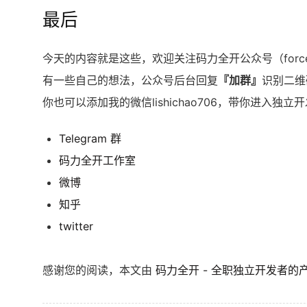
最后
今天的内容就是这些，欢迎关注码力全开公众号（forc
有一些自己的想法，公众号后台回复
『加群』
识别二维
你也可以添加我的微信lishichao706，带你进入独
Telegram 群
码力全开工作室
微博
知乎
twitter
感谢您的阅读，本文由
码力全开 - 全职独立开发者的