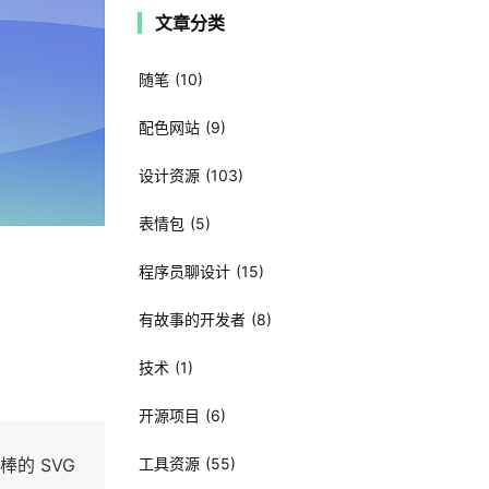
文章分类
随笔
10
配色网站
9
设计资源
103
表情包
5
程序员聊设计
15
有故事的开发者
8
技术
1
开源项目
6
棒的 SVG
工具资源
55