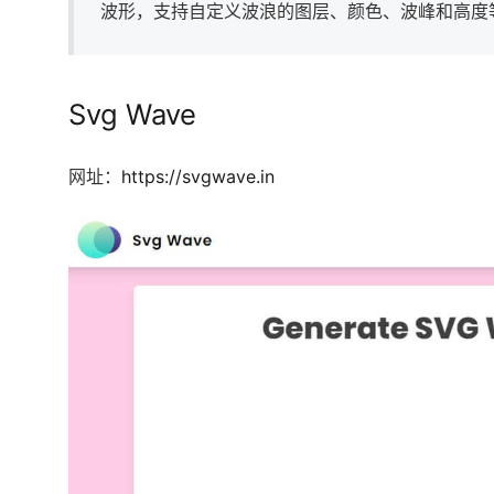
波形，支持自定义波浪的图层、颜色、波峰和高度等
Svg Wave
网址：
https://svgwave.in