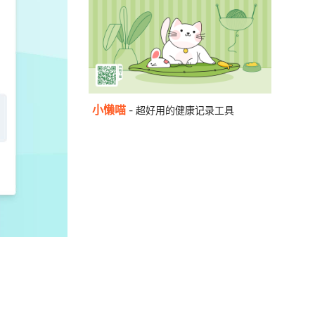
小懒喵
- 超好用的健康记录工具