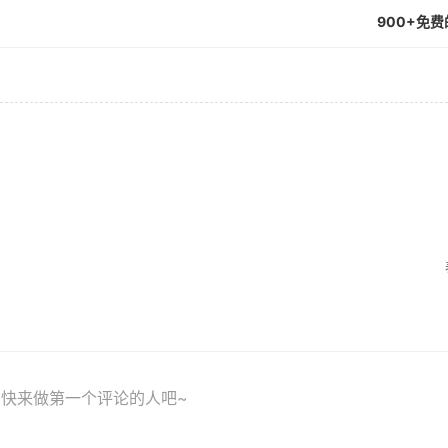
900+免
快来做第一个评论的人吧~