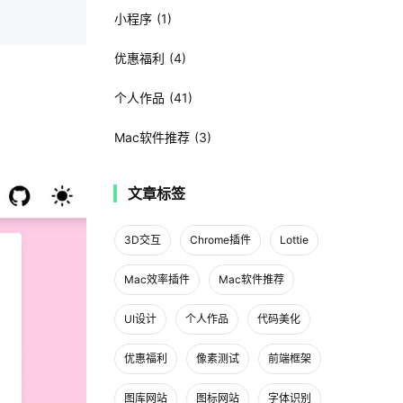
小程序
1
优惠福利
4
个人作品
41
Mac软件推荐
3
文章标签
3D交互
Chrome插件
Lottie
Mac效率插件
Mac软件推荐
UI设计
个人作品
代码美化
优惠福利
像素测试
前端框架
图库网站
图标网站
字体识别