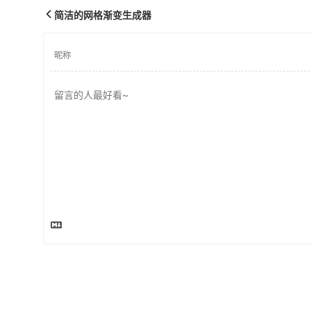
简洁的网格渐变生成器