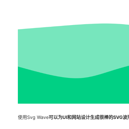
使用Svg Wave
可以为UI和网站设计生成很棒的SVG波