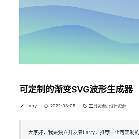
可定制的渐变SVG波形生成器
Larry
2022-03-05
工具资源
设计资源
大家好，我是独立开发者Larry，推荐一个可定制的渐