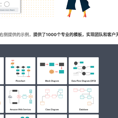
右侧提供的示例，
提供了1000个专业的模板，实现团队和客户