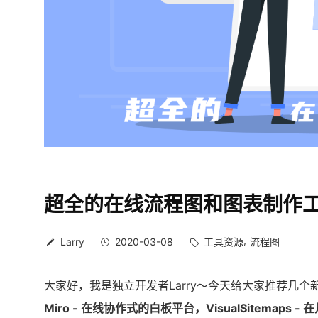
超全的在线流程图和图表制作
Larry
2020-03-08
工具资源
流程图
大家好，我是独立开发者Larry～今天给大家推荐几
Miro - 在线协作式的白板平台，VisualSitemap