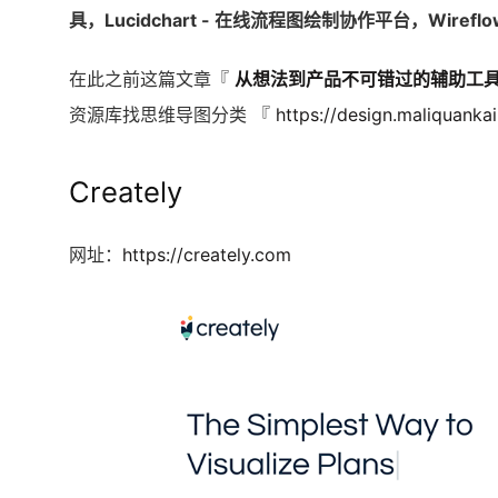
具，Lucidchart - 在线流程图绘制协作平台，Wire
在此之前这篇文章『
从想法到产品不可错过的辅助工
资源库找思维导图分类 『
https://design.maliquanka
Creately
网址：
https://creately.com