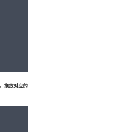
，拖放对应的