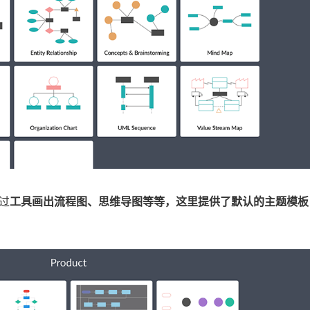
过
工具画出流程图、思维导图等等，这里提供了默认的主题模板