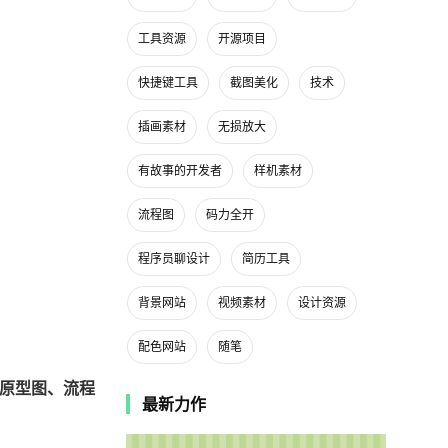
工具资源
开源项目
快捷键工具
截图美化
技术
插画素材
无损放大
有故事的开发者
样机素材
流程图
码力全开
程序员聊设计
简历工具
背景网站
视频素材
设计资源
配色网站
随笔
品原型图、流程
最新力作