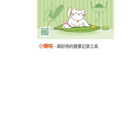
小懒喵
- 超好用的健康记录工具