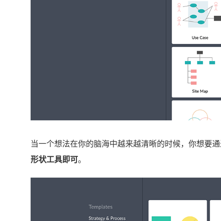
当一个想法在你的脑海中越来越清晰的时候，你想要通
形状工具即可
。