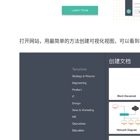
打开网站，用最简单的方法创建可视化视图，可以看到