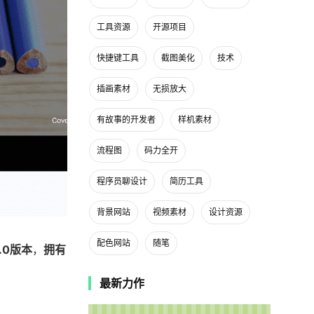
工具资源
开源项目
快捷键工具
截图美化
技术
插画素材
无损放大
有故事的开发者
样机素材
流程图
码力全开
程序员聊设计
简历工具
背景网站
视频素材
设计资源
配色网站
随笔
2.0版本
，
拥有
最新力作