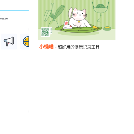
小懒喵
- 超好用的健康记录工具