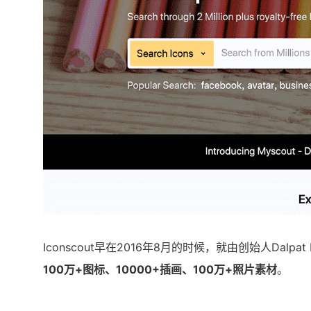
Iconscout早在2016年8月的时候，就由创始人Dalpa
100万+图标、10000+插画、100万+照片素材
。