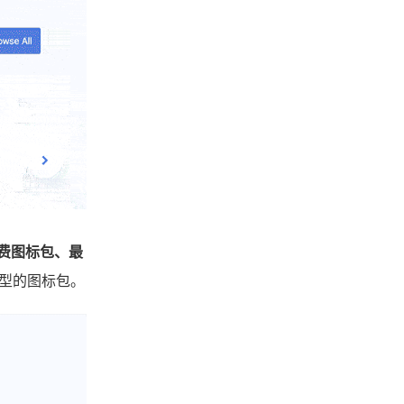
级免费图标包、最
型的图标包。