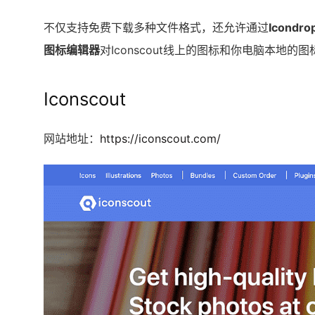
不仅支持免费下载多种文件格式，还允许通过
Icondr
图标编辑器
对Iconscout线上的图标和你电脑本地的
Iconscout
网站地址：
https://iconscout.com/