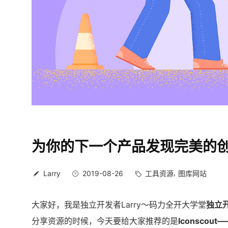
为你的下一个产品发现完美的
Larry
2019-08-26
工具资源
图库网站
大家好，我是独立开发者Larry～码力全开大学堂
独立
分享资源的时候，今天要给大家推荐的是
Iconsco