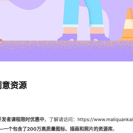
创意资源
开发者课程限时优惠中
，了解请访问：
https://www.maliquankai
ut——一个包含了200万高质量图标、插画和照片的资源库
。