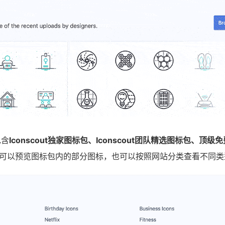
包含
Iconscout独家图标包、Iconscout团队精选图标包、顶
可以预览图标包内的部分图标，也可以按照网站分类查看不同类