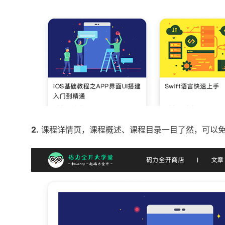
2.
课程详情页，课程概述、课程目录一目了然，可以