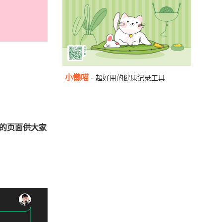
小懒喵
- 超好用的健康记录工具
的页面供大家