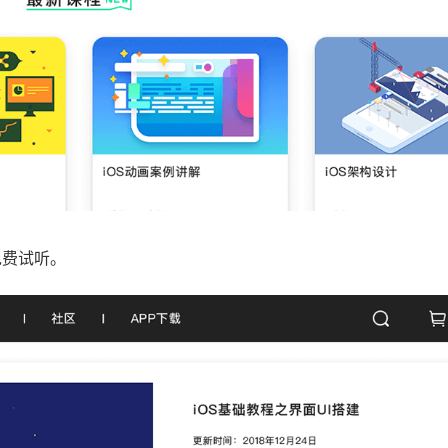
免费试听。