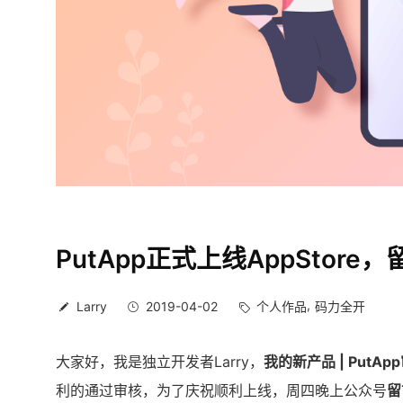
PutApp正式上线AppStore
Larry
2019-04-02
个人作品
码力全开
大家好，我是独立开发者Larry，
我的新产品 | PutA
利的通过审核，为了庆祝顺利上线，周四晚上公众号
留