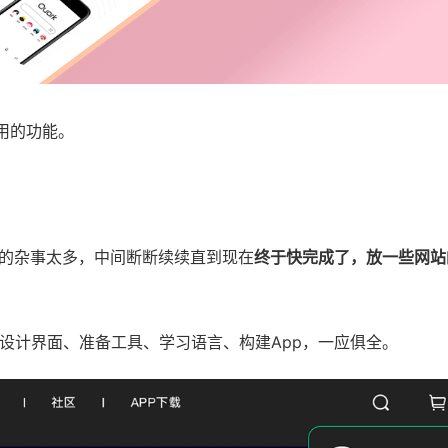
用的功能。
的杂事太多，中间断断续续直到现在
终于快完成了，放一些网站
设计界面、准备工具、学习语言、构建App，一应俱全。