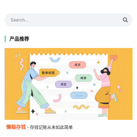
产品推荐
懒猫存钱
- 存钱记账从未如此简单