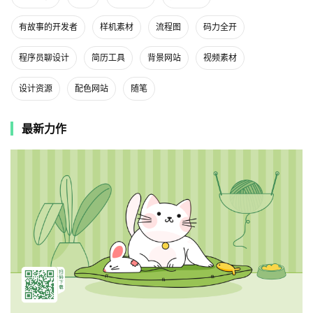
有故事的开发者
样机素材
流程图
码力全开
程序员聊设计
简历工具
背景网站
视频素材
设计资源
配色网站
随笔
最新力作