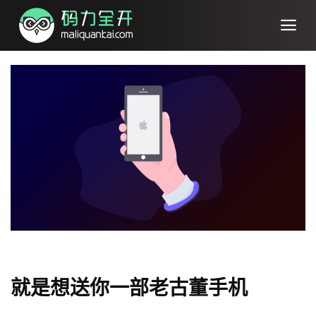
就是想送你一部老古董手机