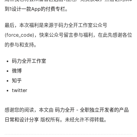
到1设计一款App的付费专栏
。
最后，本次福利是来源于码力全开工作室公众号
(force_code)，快来公众号留言参与福利，在此先感谢各位
的参与和支持。
码力全开工作室
微博
知乎
twitter
感谢您的阅读，本文由
码力全开 - 全职独立开发者的产品
日常和设计分享
版权所有。未经允许不得转载。