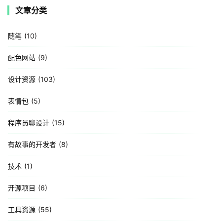
文章分类
随笔
10
配色网站
9
设计资源
103
表情包
5
程序员聊设计
15
有故事的开发者
8
技术
1
开源项目
6
工具资源
55