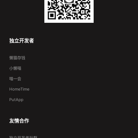
独立开发者
懒猫存钱
小懒喵
喵一会
HomeTime
PutApp
友情合作
独立开发者社群