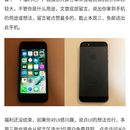
较大，不管你是什么用途，文章底部留言，说出你拿到手机
的用途或想法，留言被点赞最多的，截止本周三，免邮送出
此手机。
福利还没结束，如果你对UI感兴趣，说点UI的想法也行，本
周三我也将会从留言区选出1位用户免费获取，点击访问
从0