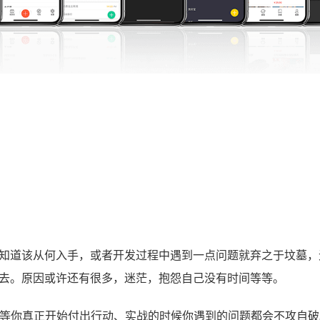
知道该从何入手，或者开发过程中遇到一点问题就弃之于坟墓，
去。原因或许还有很多，迷茫，抱怨自己没有时间等等。
许等你真正开始付出行动、实战的时候你遇到的问题都会不攻自破