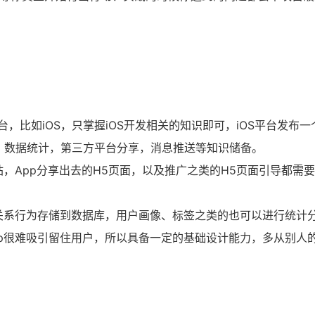
平台，比如iOS，只掌握iOS开发相关的知识即可，iOS平台发布一
，数据统计，第三方平台分享，消息推送等知识储备。
站，App分享出去的H5页面，以及推广之类的H5页面引导都需
关系行为存储到数据库，用户画像、标签之类的也可以进行统计
p很难吸引留住用户，所以具备一定的基础设计能力，多从别人