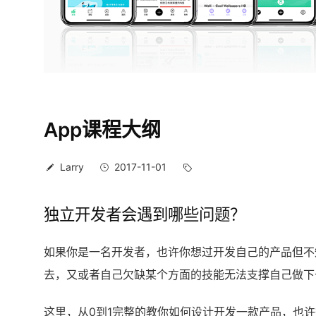
App课程大纲
Larry
2017-11-01
独立开发者会遇到哪些问题？
如果你是一名开发者，也许你想过开发自己的产品但不
去，又或者自己欠缺某个方面的技能无法支撑自己做下
这里，从0到1完整的教你如何设计开发一款产品，也