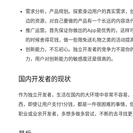
需求分析，产品规划。探索身边用户的真实需求，
边的资源，对自己要做的产品有一个长远的内容迭
推广运营。首先保证你做出的App是优秀的，这样
的时候舍得花钱，做一些限免送礼物之类的活动提高
创新能力，不忘初心。独立开发者的竞争力不是你
力，用户对创新能力的敏感度还是很高的。
国内开发者的现状
作为独立开发者，生活在国内的大环境中非常不容易，
西，即使让用户支付1分钱，都是一件很困难的事情，
职业或业余开发者，多想多做多尝试，不断的去寻找更