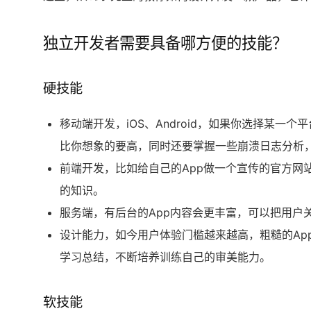
独立开发者需要具备哪方便的技能？
硬技能
移动端开发，iOS、Android，如果你选择某一个
比你想象的要高，同时还要掌握一些崩溃日志分析
前端开发，比如给自己的App做一个宣传的官方网
的知识。
服务端，有后台的App内容会更丰富，可以把用户
设计能力，如今用户体验门槛越来越高，粗糙的Ap
学习总结，不断培养训练自己的审美能力。
软技能