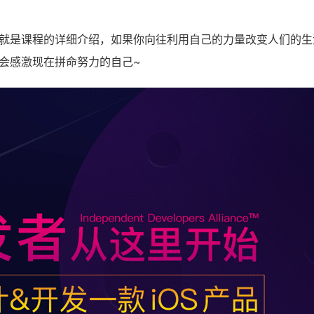
就是课程的详细介绍，如果你向往利用自己的力量改变人们的生
会感激现在拼命努力的自己~